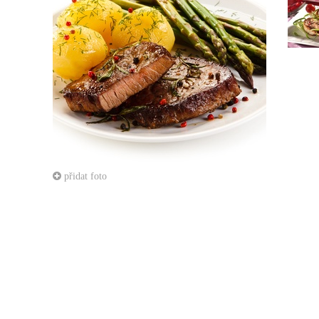
přidat foto