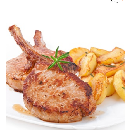
Porce:
4