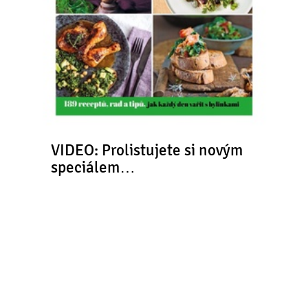
VIDEO: Prolistujete si novým
speciálem…