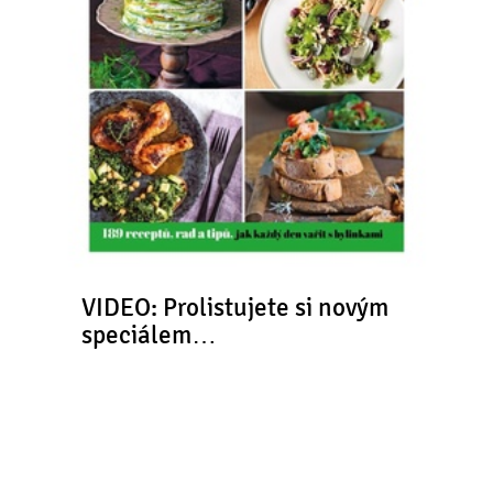
VIDEO: Prolistujete si novým
speciálem…