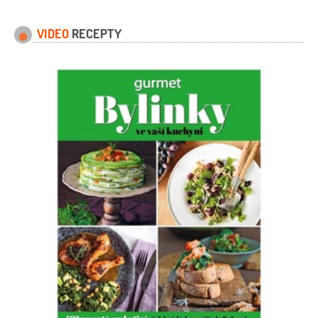
VIDEO
RECEPTY