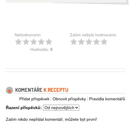
Nehodnoceno
Zatím nebylo hodnoceno
Hodnotilo:
0
KOMENTÁŘE
K RECEPTU
Přidat příspěvek
Obnovit příspěvky
Pravidla komentářů
Řazení příspěvků:
Zatím nikdo nepřidal komentář, můžete být první!