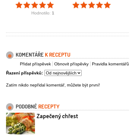
Hodnotilo:
1
KOMENTÁŘE
K RECEPTU
Přidat příspěvek
Obnovit příspěvky
Pravidla komentářů
Řazení příspěvků:
Zatím nikdo nepřidal komentář, můžete být první!
PODOBNÉ
RECEPTY
Zapečený chřest