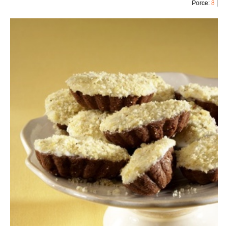
Porce:
8