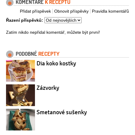
KOMENTÁŘE
K RECEPTU
Přidat příspěvek
Obnovit příspěvky
Pravidla komentářů
Řazení příspěvků:
Zatím nikdo nepřidal komentář, můžete být první!
PODOBNÉ
RECEPTY
Dia koko kostky
Zázvorky
Smetanové sušenky