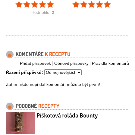
Hodnotilo:
2
KOMENTÁŘE
K RECEPTU
Přidat příspěvek
Obnovit příspěvky
Pravidla komentářů
Řazení příspěvků:
Zatím nikdo nepřidal komentář, můžete být první!
PODOBNÉ
RECEPTY
Piškotová roláda Bounty