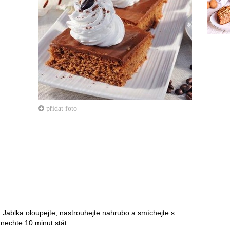
přidat foto
Jablka oloupejte, nastrouhejte nahrubo a smíchejte s
nechte 10 minut stát.