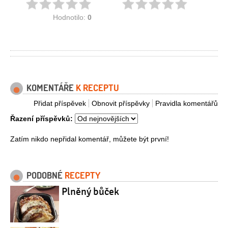
Hodnotilo:
0
KOMENTÁŘE
K RECEPTU
Přidat příspěvek
Obnovit příspěvky
Pravidla komentářů
Řazení příspěvků:
Zatím nikdo nepřidal komentář, můžete být první!
PODOBNÉ
RECEPTY
Plněný bůček