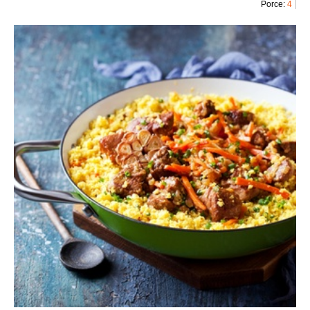
Porce:
4