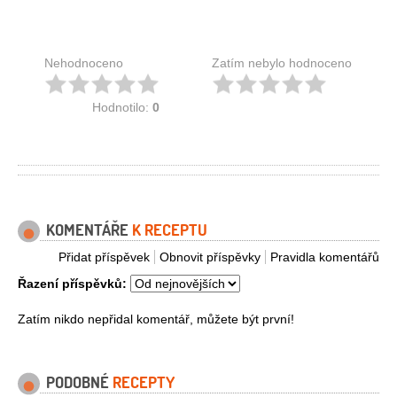
Nehodnoceno
Zatím nebylo hodnoceno
Hodnotilo:
0
KOMENTÁŘE
K RECEPTU
Přidat příspěvek
Obnovit příspěvky
Pravidla komentářů
Řazení příspěvků:
Zatím nikdo nepřidal komentář, můžete být první!
PODOBNÉ
RECEPTY