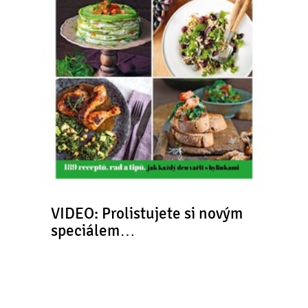
VIDEO: Prolistujete si novým
speciálem…