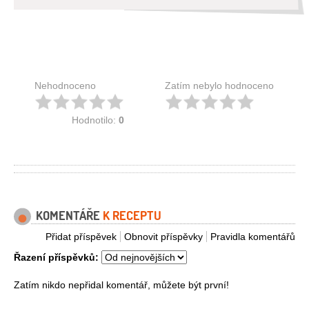
Nehodnoceno
Zatím nebylo hodnoceno
Hodnotilo:
0
KOMENTÁŘE
K RECEPTU
Přidat příspěvek
Obnovit příspěvky
Pravidla komentářů
Řazení příspěvků:
Zatím nikdo nepřidal komentář, můžete být první!