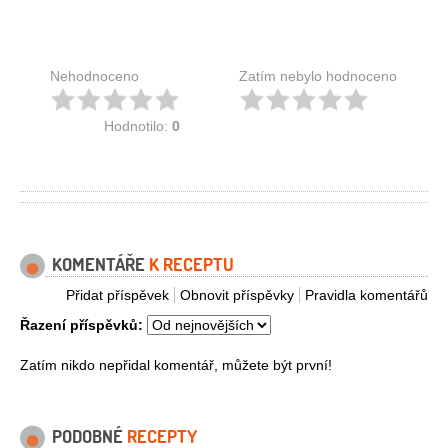
Nehodnoceno
Zatím nebylo hodnoceno
Hodnotilo:
0
KOMENTÁŘE
K RECEPTU
Přidat příspěvek
Obnovit příspěvky
Pravidla komentářů
Řazení příspěvků:
Zatím nikdo nepřidal komentář, můžete být první!
PODOBNÉ
RECEPTY