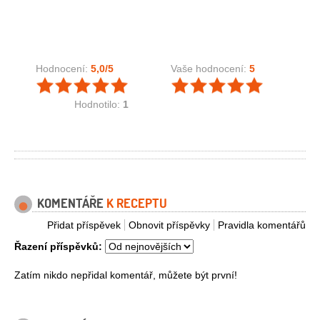
Hodnocení:
5,0
/5
Vaše hodnocení:
5
Hodnotilo:
1
KOMENTÁŘE
K RECEPTU
Přidat příspěvek
Obnovit příspěvky
Pravidla komentářů
Řazení příspěvků:
Zatím nikdo nepřidal komentář, můžete být první!