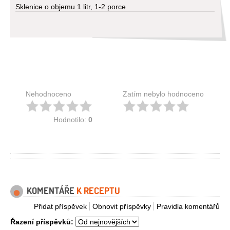
Sklenice o objemu 1 litr, 1-2 porce
Nehodnoceno
Zatím nebylo hodnoceno
Hodnotilo:
0
KOMENTÁŘE
K RECEPTU
Přidat příspěvek
Obnovit příspěvky
Pravidla komentářů
Řazení příspěvků: