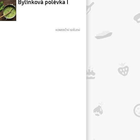
Bylinková polévka I