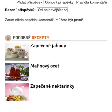
Přidat příspěvek
Obnovit příspěvky
Pravidla komentářů
Řazení příspěvků:
Zatím nikdo nepřidal komentář, můžete být první!
PODOBNÉ
RECEPTY
Zapečené jahody
Malinový ocet
Zapečené nektarinky