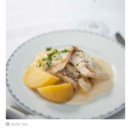
přidat foto