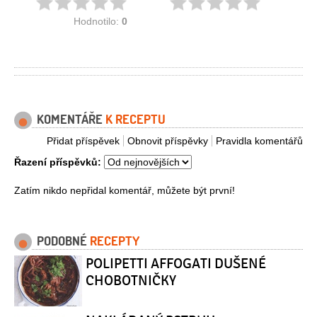
Hodnotilo:
0
KOMENTÁŘE
K RECEPTU
Přidat příspěvek
Obnovit příspěvky
Pravidla komentářů
Řazení příspěvků:
Zatím nikdo nepřidal komentář, můžete být první!
PODOBNÉ
RECEPTY
POLIPETTI AFFOGATI DUŠENÉ
CHOBOTNIČKY