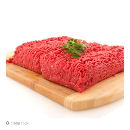
přidat foto