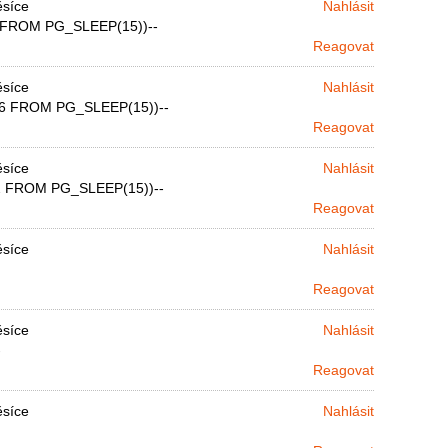
ěsíce
Nahlásit
 FROM PG_SLEEP(15))--
Reagovat
ěsíce
Nahlásit
46 FROM PG_SLEEP(15))--
Reagovat
ěsíce
Nahlásit
2 FROM PG_SLEEP(15))--
Reagovat
ěsíce
Nahlásit
Reagovat
ěsíce
Nahlásit
-
Reagovat
ěsíce
Nahlásit