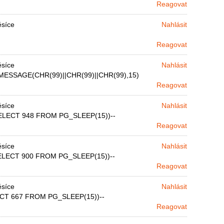
Reagovat
ěsíce
Nahlásit
Reagovat
ěsíce
Nahlásit
ESSAGE(CHR(99)||CHR(99)||CHR(99),15)
Reagovat
ěsíce
Nahlásit
SELECT 948 FROM PG_SLEEP(15))--
Reagovat
ěsíce
Nahlásit
ELECT 900 FROM PG_SLEEP(15))--
Reagovat
ěsíce
Nahlásit
ECT 667 FROM PG_SLEEP(15))--
Reagovat