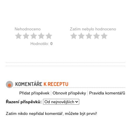
Nehodnoceno
Zatím nebylo hodnoceno
Hodnotilo:
0
KOMENTÁŘE
K RECEPTU
Přidat příspěvek
Obnovit příspěvky
Pravidla komentářů
Řazení příspěvků:
Zatím nikdo nepřidal komentář, můžete být první!