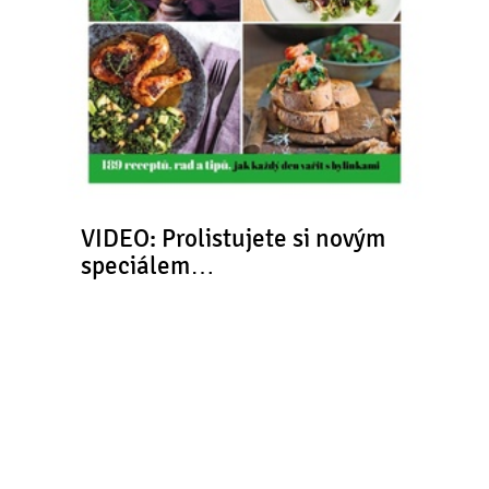
VIDEO: Prolistujete si novým
speciálem…