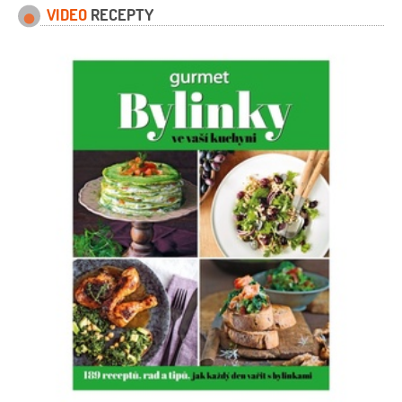
VIDEO
RECEPTY