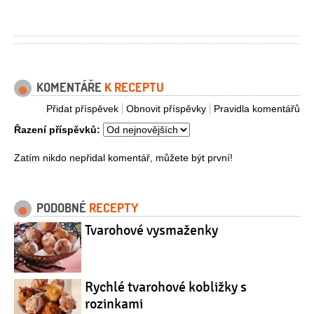
KOMENTÁŘE
K RECEPTU
Přidat příspěvek
Obnovit příspěvky
Pravidla komentářů
Řazení příspěvků:
Zatím nikdo nepřidal komentář, můžete být první!
PODOBNÉ
RECEPTY
Tvarohové vysmaženky
Rychlé tvarohové kobližky s
rozinkami