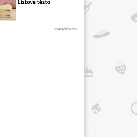
Listové těsto