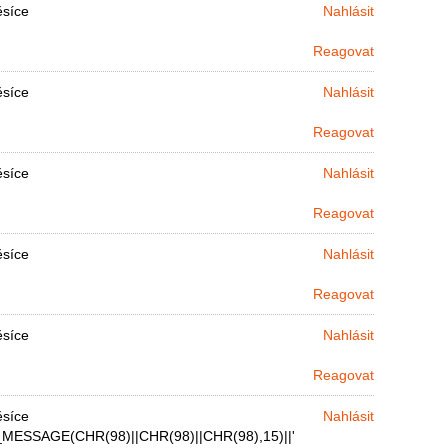
ěsíce
Nahlásit
Reagovat
ěsíce
Nahlásit
Reagovat
ěsíce
Nahlásit
Reagovat
ěsíce
Nahlásit
Reagovat
ěsíce
Nahlásit
Reagovat
ěsíce
Nahlásit
MESSAGE(CHR(98)||CHR(98)||CHR(98),15)||'