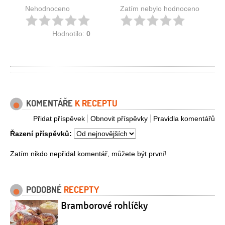
Nehodnoceno
Zatím nebylo hodnoceno
Hodnotilo:
0
KOMENTÁŘE
K RECEPTU
Přidat příspěvek
Obnovit příspěvky
Pravidla komentářů
Řazení příspěvků:
Zatím nikdo nepřidal komentář, můžete být první!
PODOBNÉ
RECEPTY
Bramborové rohlíčky