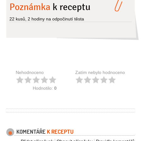
Poznámka
k receptu
22 kusů, 2 hodiny na odpočinutí těsta
Nehodnoceno
Zatím nebylo hodnoceno
Hodnotilo:
0
KOMENTÁŘE
K RECEPTU