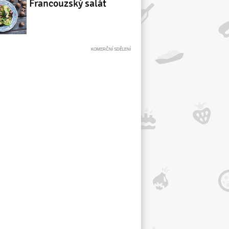
Francouzský salát