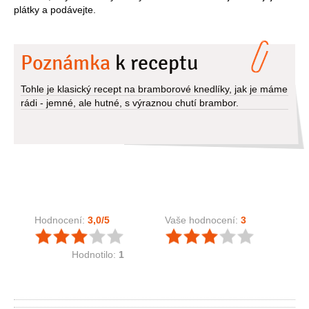
plátky a podávejte.
Poznámka
k receptu
Tohle je klasický recept na bramborové knedlíky, jak je máme
rádi - jemné, ale hutné, s výraznou chutí brambor.
Hodnocení:
3,0
/5
Vaše hodnocení:
3
Hodnotilo:
1