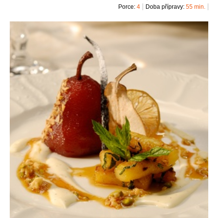
Porce:
4
Doba přípravy:
55 min.