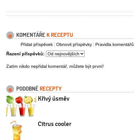
KOMENTÁŘE
K RECEPTU
Přidat příspěvek
Obnovit příspěvky
Pravidla komentářů
Řazení příspěvků:
Zatím nikdo nepřidal komentář, můžete být první!
PODOBNÉ
RECEPTY
Křivý úsměv
Citrus cooler