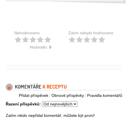
Nehodnoceno
Zatím nebylo hodnoceno
Hodnotilo:
0
KOMENTÁŘE
K RECEPTU
Přidat příspěvek
Obnovit příspěvky
Pravidla komentářů
Řazení příspěvků:
Zatím nikdo nepřidal komentář, můžete být první!