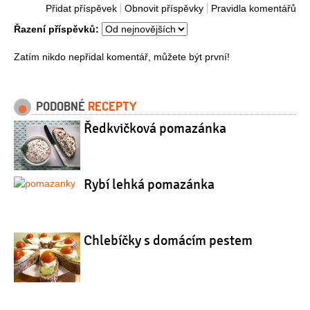
Přidat příspěvek
Obnovit příspěvky
Pravidla komentářů
Řazení příspěvků:
Zatím nikdo nepřidal komentář, můžete být první!
PODOBNÉ
RECEPTY
Ředkvičková pomazánka
Rybí lehká pomazánka
Chlebíčky s domácím pestem