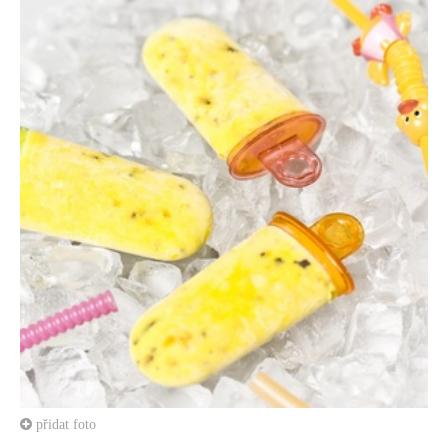
přidat foto