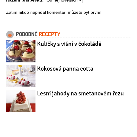
Zatím nikdo nepřidal komentář, můžete být první!
PODOBNÉ
RECEPTY
Kuličky s višní v čokoládě
Kokosová panna cotta
Lesní jahody na smetanovém řezu