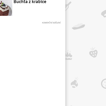
Buchta z krabice