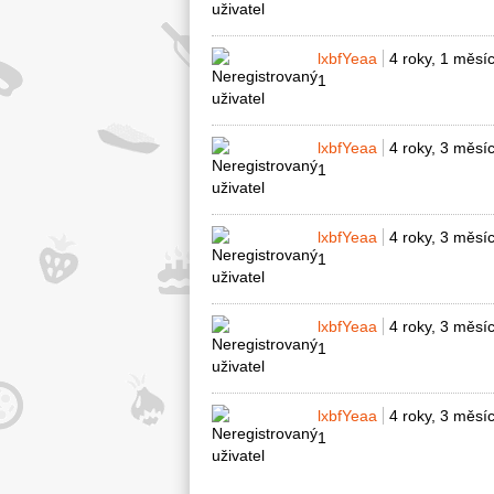
lxbfYeaa
4 roky, 1 měsí
1
lxbfYeaa
4 roky, 3 měsí
1
lxbfYeaa
4 roky, 3 měsí
1
lxbfYeaa
4 roky, 3 měsí
1
lxbfYeaa
4 roky, 3 měsí
1