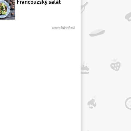
Francouzský salát