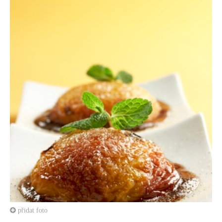
přidat foto