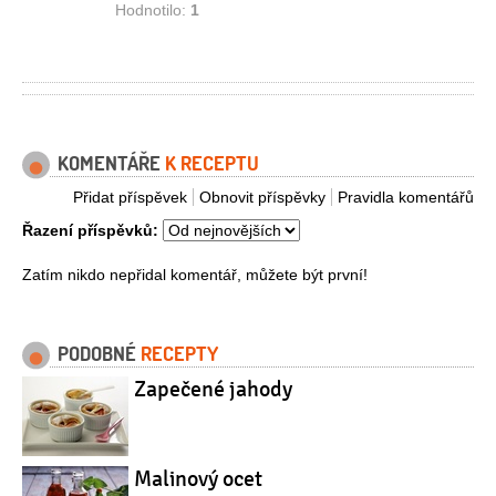
Hodnotilo:
1
KOMENTÁŘE
K RECEPTU
Přidat příspěvek
Obnovit příspěvky
Pravidla komentářů
Řazení příspěvků:
Zatím nikdo nepřidal komentář, můžete být první!
PODOBNÉ
RECEPTY
Zapečené jahody
Malinový ocet