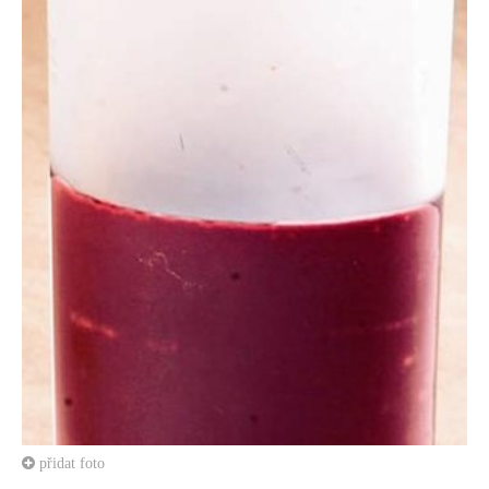
přidat foto