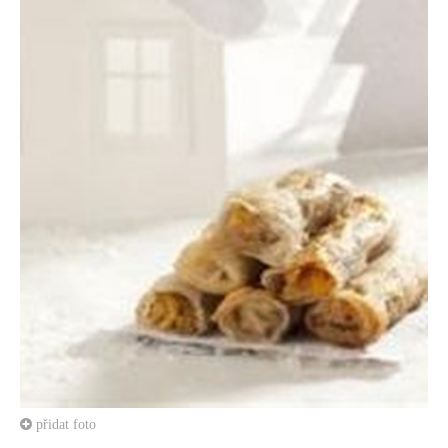
přidat foto