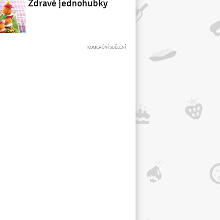
Zdravé jednohubky