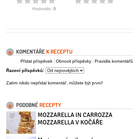
Hodnotilo:
0
KOMENTÁŘE
K RECEPTU
Přidat příspěvek
Obnovit příspěvky
Pravidla komentářů
Řazení příspěvků:
Zatím nikdo nepřidal komentář, můžete být první!
PODOBNÉ
RECEPTY
MOZZARELLA IN CARROZZA
MOZZARELLA V KOČÁŘE