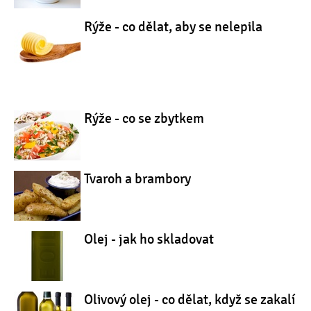
Rýže - co dělat, aby se nelepila
Rýže - co se zbytkem
Tvaroh a brambory
Olej - jak ho skladovat
Olivový olej - co dělat, když se zakalí