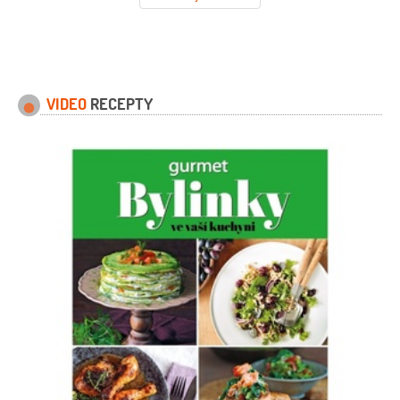
VIDEO
RECEPTY