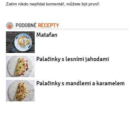
Zatím nikdo nepřidal komentář, můžete být první!
PODOBNÉ
RECEPTY
Matafan
Palačinky s lesními jahodami
Palačinky s mandlemi a karamelem