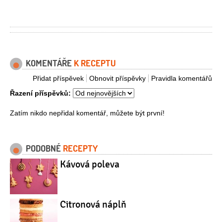
KOMENTÁŘE
K RECEPTU
Přidat příspěvek
Obnovit příspěvky
Pravidla komentářů
Řazení příspěvků:
Zatím nikdo nepřidal komentář, můžete být první!
PODOBNÉ
RECEPTY
Kávová poleva
Citronová náplň