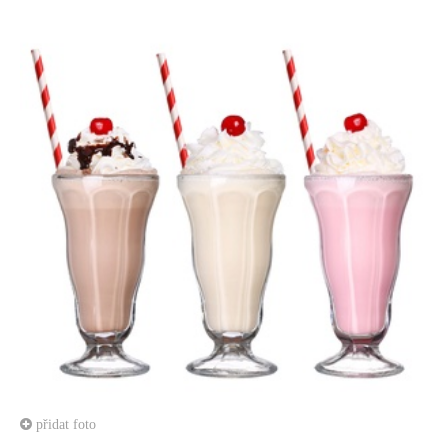
přidat foto